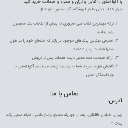
با آکوا استور ، آنلاین و ارزان و همراه با ضمانت خرید کنید.
چهار هدف اصلی ما در فروشگاه آکوا استور عبارتند از:
ارائه مهمترین نکات فنی ضروری که پیش از انتخاب یک محصول
باید بدانید.
معرفی بهترین برندهای موجود در بازار که امتحان خود را در طول
سالها فعالیت پس داده‌اند
ارائه ضمانت نامه معتبر بابت خدمات پس از فروش
کاهش هزینه خرید شما به واسطه ارتباط مستقیم آکوا استور با
واردکنندگان اصلی
تماس با ما:
آدرس:
تهران، خیابان طالقانی، بعد از چهارراه مفتح، پاساژ دانش، طبقه منفی یک،
پلاک 2