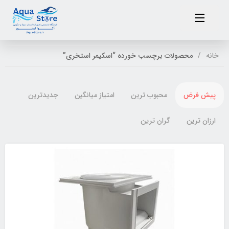
خانه
محصولات برچسب خورده “اسکیمر استخری”
پیش فرض
محبوب ترین
امتیاز میانگین
جدیدترین
ارزان ترین
گران ترین