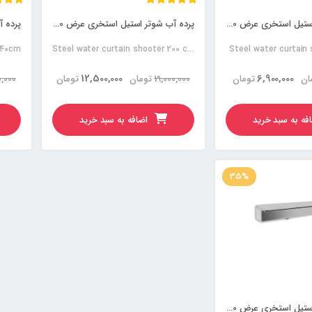
پرده آب شوتر استیل استخری عرض 100 سانتی متر
پرده آب شوتر استیل استخری عرض 200 سانتی متر
 40cm
Steel water curtain shooter 200 cm
Steel water curtain
12,500,000
6,900,000
ان
تومان
19,000,000
تومان
تومان
,000
فه به سبد خرید
اضافه به سبد خرید
35%
پرده آب شوتر استیل استخری عرض 80 سانتی متر