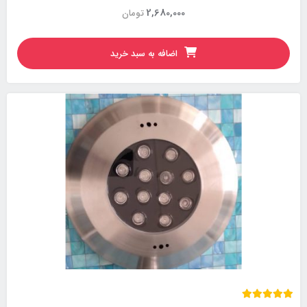
2,680,000
تومان
اضافه به سبد خرید