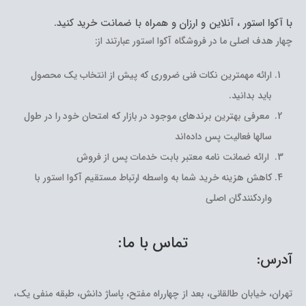
با آکوا استور ، آنلاین و ارزان و همراه با ضمانت خرید کنید.
چهار هدف اصلی ما در فروشگاه آکوا استور عبارتند از:
ارائه مهمترین نکات فنی ضروری که پیش از انتخاب یک محصول
باید بدانید.
معرفی بهترین برندهای موجود در بازار که امتحان خود را در طول
سالها فعالیت پس داده‌اند
ارائه ضمانت نامه معتبر بابت خدمات پس از فروش
کاهش هزینه خرید شما به واسطه ارتباط مستقیم آکوا استور با
واردکنندگان اصلی
تماس با ما:
آدرس:
تهران، خیابان طالقانی، بعد از چهارراه مفتح، پاساژ دانش، طبقه منفی یک،