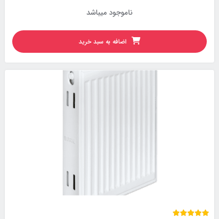
ناموجود میباشد
اضافه به سبد خرید