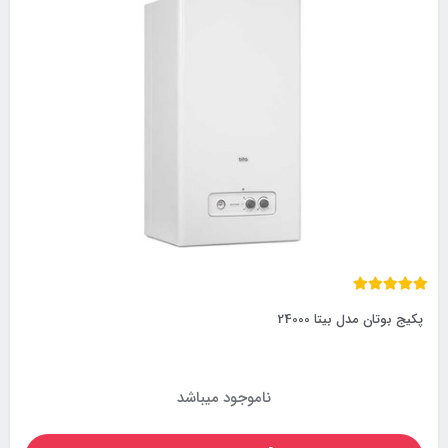
پکیج بوتان مدل بیتا 24000
ناموجود میباشد