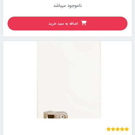
ناموجود میباشد
اضافه به سبد خرید