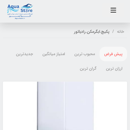
خانه
پکیج.ابگرمکن.رادیاتور
پیش فرض
محبوب ترین
امتیاز میانگین
جدیدترین
ارزان ترین
گران ترین