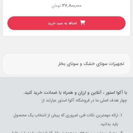
36,800,000
تومان
اضافه به سبد خرید
تجهیزات سونای خشک و سونای بخار
با آکوا استور ، آنلاین و ارزان و همراه با ضمانت خرید کنید.
چهار هدف اصلی ما در فروشگاه آکوا استور عبارتند از:
ارائه مهمترین نکات فنی ضروری که پیش از انتخاب یک محصول
باید بدانید.