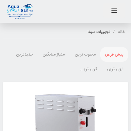
خانه
تجهیزات سونا
پیش فرض
محبوب ترین
امتیاز میانگین
جدیدترین
ارزان ترین
گران ترین