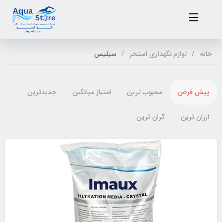
خانه
لوازم نگهداری استخر
سیلیس
پیش فرض
محبوب ترین
امتیاز میانگین
جدیدترین
ارزان ترین
گران ترین