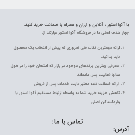
با آکوا استور ، آنلاین و ارزان و همراه با ضمانت خرید کنید.
چهار هدف اصلی ما در فروشگاه آکوا استور عبارتند از:
ارائه مهمترین نکات فنی ضروری که پیش از انتخاب یک محصول
باید بدانید.
معرفی بهترین برندهای موجود در بازار که امتحان خود را در طول
سالها فعالیت پس داده‌اند
ارائه ضمانت نامه معتبر بابت خدمات پس از فروش
کاهش هزینه خرید شما به واسطه ارتباط مستقیم آکوا استور با
واردکنندگان اصلی
تماس با ما:
آدرس: