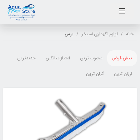
خانه
لوازم نگهداری استخر
برس
پیش فرض
محبوب ترین
امتیاز میانگین
جدیدترین
ارزان ترین
گران ترین