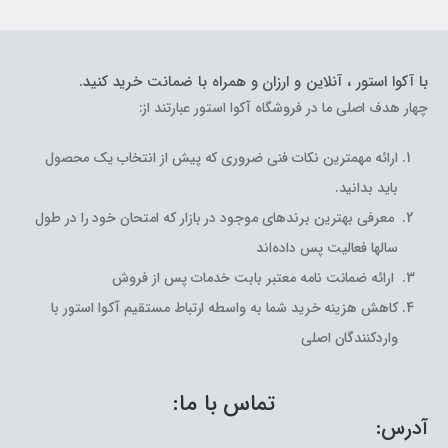
با آکوا استور ، آنلاین و ارزان و همراه با ضمانت خرید کنید.
چهار هدف اصلی ما در فروشگاه آکوا استور عبارتند از:
ارائه مهمترین نکات فنی ضروری که پیش از انتخاب یک محصول
باید بدانید.
معرفی بهترین برندهای موجود در بازار که امتحان خود را در طول
سالها فعالیت پس داده‌اند
ارائه ضمانت نامه معتبر بابت خدمات پس از فروش
کاهش هزینه خرید شما به واسطه ارتباط مستقیم آکوا استور با
واردکنندگان اصلی
تماس با ما:
آدرس: