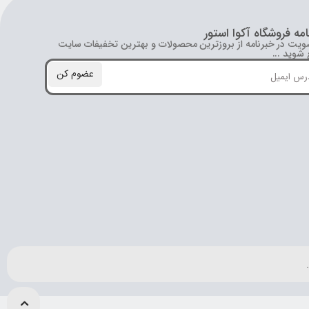
امه فروشگاه آکوا استور
ویت در خبرنامه از بروز‌ترین محصولات و بهترین تخفیفات سایت
شوید ...
عضوم کن