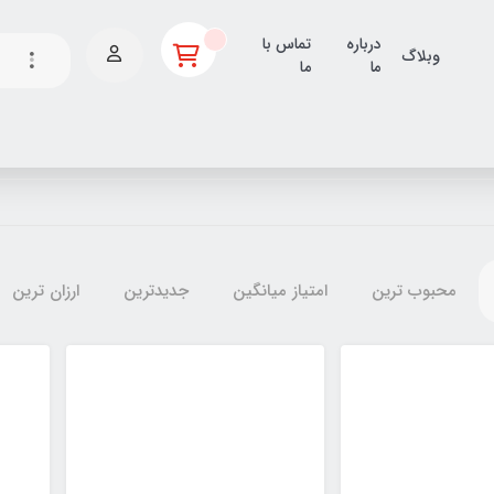
درباره
تماس با
وبلاگ
ما
ما
محبوب ترین
امتیاز میانگین
جدیدترین
ارزان ترین