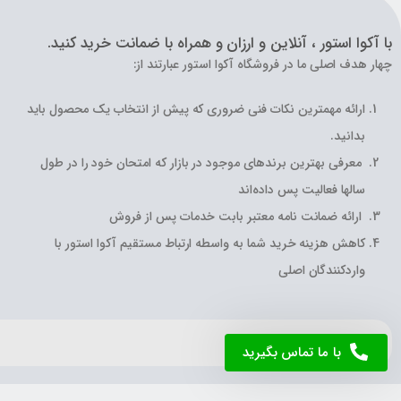
با آکوا استور ، آنلاین و ارزان و همراه با ضمانت خرید کنید.
چهار هدف اصلی ما در فروشگاه آکوا استور عبارتند از:
ارائه مهمترین نکات فنی ضروری که پیش از انتخاب یک محصول باید
بدانید.
معرفی بهترین برندهای موجود در بازار که امتحان خود را در طول
سالها فعالیت پس داده‌اند
ارائه ضمانت نامه معتبر بابت خدمات پس از فروش
کاهش هزینه خرید شما به واسطه ارتباط مستقیم آکوا استور با
واردکنندگان اصلی
با ما تماس بگیرید