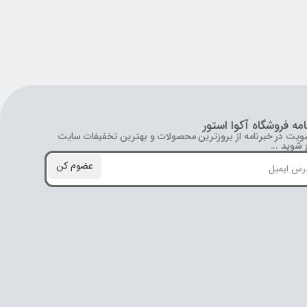
امه فروشگاه آکوا استور
ویت در خبرنامه از بروز‌ترین محصولات و بهترین تخفیفات سایت
شوید ...
عضوم کن