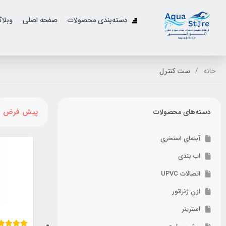
دسته‌بندی محصولات
صفحه اصلی
وبلا
خانه
ست کنترل
پیش فرض
دسته‌های محصولات
آبنمای استخری
اب بندی
اتصالات UPVC
ازن ژنراتور
استرینر