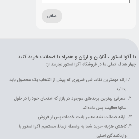
صافی
با آکوا استور ، آنلاین و ارزان و همراه با ضمانت خرید کنید.
چهار هدف اصلی ما در فروشگاه آکوا استور عبارتند از:
ارائه مهمترین نکات فنی ضروری که پیش از انتخاب یک محصول باید
بدانید.
معرفی بهترین برندهای موجود در بازار که امتحان خود را در طول
سالها فعالیت پس داده‌اند
ارائه ضمانت نامه معتبر بابت خدمات پس از فروش
کاهش هزینه خرید شما به واسطه ارتباط مستقیم آکوا استور با
واردکنندگان اصلی