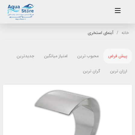
خانه
آبنمای استخری
پیش فرض
محبوب ترین
امتیاز میانگین
جدیدترین
ارزان ترین
گران ترین