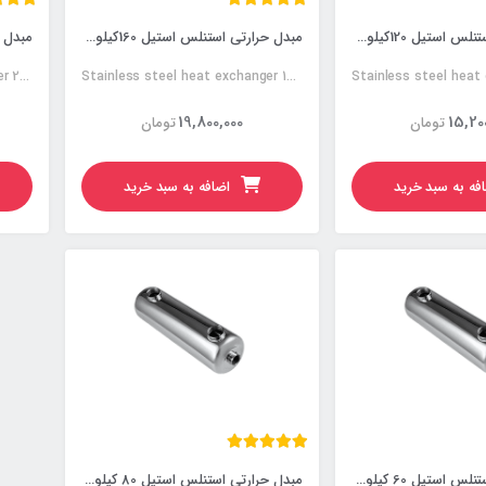
مبدل حرارتی استنلس استیل 120کیلووات
مبدل حرارتی استنلس استیل 160کیلووات
Stainless steel heat exchanger 200KW
Stainless steel heat exchanger 160KW
19,800,000
15,20
تومان
تومان
فه به سبد خرید
اضافه به سبد خرید
مبدل حرارتی استنلس استیل 60 کیلووات
مبدل حرارتی استنلس استیل 80 کیلووات