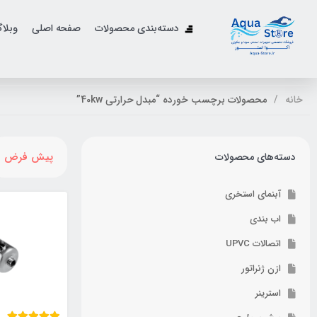
دسته‌بندی محصولات
صفحه اصلی
وبلا
خانه
محصولات برچسب خورده “مبدل حرارتی 40kw”
پیش فرض
دسته‌های محصولات
آبنمای استخری
اب بندی
اتصالات UPVC
ازن ژنراتور
استرینر