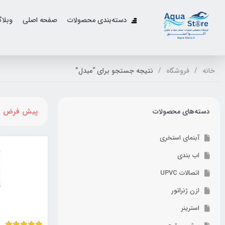
دسته‌بندی محصولات
صفحه اصلی
وبلا
خانه
فروشگاه
نتیجه جستجو برای “مبدل”
پیش فرض
دسته‌های محصولات
آبنمای استخری
اب بندی
اتصالات UPVC
ازن ژنراتور
استرینر