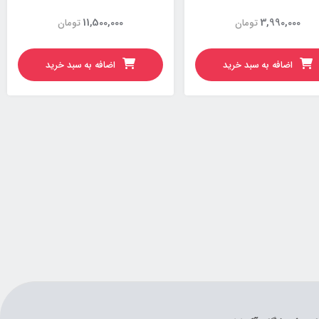
11,500,000
3,990,000
تومان
تومان
اضافه به سبد خرید
اضافه به سبد خرید