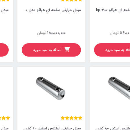
ای هپاکو hp-300
مبدل حرارتی صفحه ای هپاکو مدل hp-100
مبدل ح
180,000,000
56,00
تومان
تومان
فه به سبد خرید
اضافه به سبد خرید
مبدل حرارتی استنلس استیل 80 کیلووات
مبدل حرارتی استنلس استیل 60 کیلووات